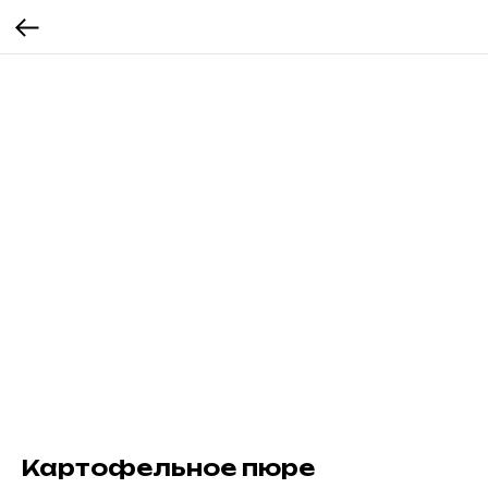
Картофельное пюре